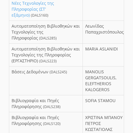
Νέες Τεχνολογίες της
Πληροφορίας (ΣΤ’
εξάμηνο)
(DALS160)
Αυτοματοποίηση Βιβλιοθηκών και
Λεωνίδας
Τεχνολογίες της
Παπαχριστόπουλος
Πληροφορίας
(DALS285)
Αυτοματοποίηση Βιβλιοθηκών και
MARIA ASLANIDI
Τεχνολογίες της Πληροφορίας
(ΕΡΓΑΣΤΗΡΙΟ)
(DALS223)
Βάσεις Δεδομένων
MANOLIS
(DALS245)
GERGATSOULIS,
ELEFTHERIOS
KALOGEROS
Βιβλιογραφία και Πηγές
SOFIA STAMOU
Πληροφόρησης
(DALS238)
Βιβλιογραφία και Πηγές
ΧΡΙΣΤΙΝΑ ΜΠΑΝΟΥ &
Πληροφόρησης
ΠΕΤΡΟΣ
(DALS120)
ΚΩΣΤΑΓΙΟΛΑΣ