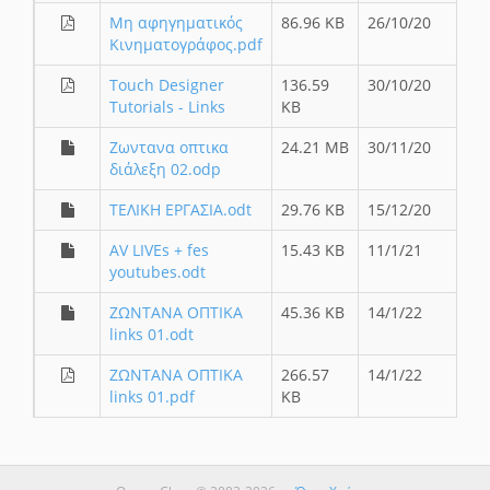
Μη αφηγηματικός
86.96 KB
26/10/20
Κινηματογράφος.pdf
Touch Designer
136.59
30/10/20
Tutorials - Links
KB
Ζωντανα οπτικα
24.21 MB
30/11/20
διάλεξη 02.odp
ΤΕΛΙΚΗ ΕΡΓΑΣΙΑ.odt
29.76 KB
15/12/20
AV LIVEs + fes
15.43 KB
11/1/21
youtubes.odt
ΖΩΝΤΑΝΑ ΟΠΤΙΚΑ
45.36 KB
14/1/22
links 01.odt
ΖΩΝΤΑΝΑ ΟΠΤΙΚΑ
266.57
14/1/22
links 01.pdf
KB