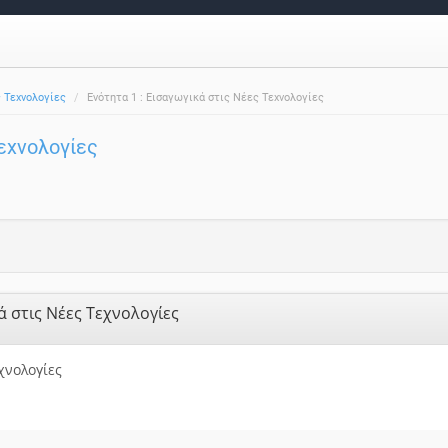
 Τεχνολογίες
Ενότητα 1 : Εισαγωγικά στις Νέες Τεχνολογίες
εχνολογίες
ά στις Νέες Τεχνολογίες
χνολογίες