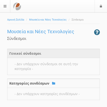
Ε
$langMenu
ί
Αρχική Σελίδα
Μουσεία και Νέες Τεχνολογίες
Σύνδεσμοι
ο
δ
Μουσεία και Νέες Τεχνολογίες
ο
ς
Σύνδεσμοι
Γενικοί σύνδεσμοι
- Δεν υπάρχουν σύνδεσμοι σε αυτή την
κατηγορία -
Κατηγορίες συνδέσμων
- Δεν υπάρχουν κατηγορίες συνδέσμων -