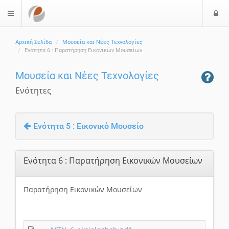
Ε
$langMenu
ί
Αρχική Σελίδα
Μουσεία και Νέες Τεχνολογίες
ο
Ενότητα 6 : Παρατήρηση Εικονικών Μουσείων
δ
ο
Μουσεία και Νέες Τεχνολογίες
ς
Ενότητες
Ενότητα 5 : Εικονικό Μουσείο
Ενότητα 6 : Παρατήρηση Εικονικών Μουσείων
Παρατήρηση Εικονικών Μουσείων