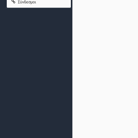
Σύνδεσμοι