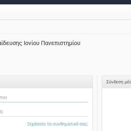
ίδευσης Ιονίου Πανεπιστημίου
Σύνδεση μέσ
Ξεχάσατε το συνθηματικό σας;