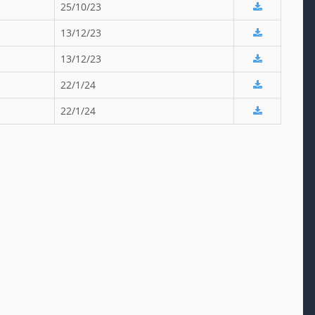
25/10/23
13/12/23
13/12/23
22/1/24
22/1/24