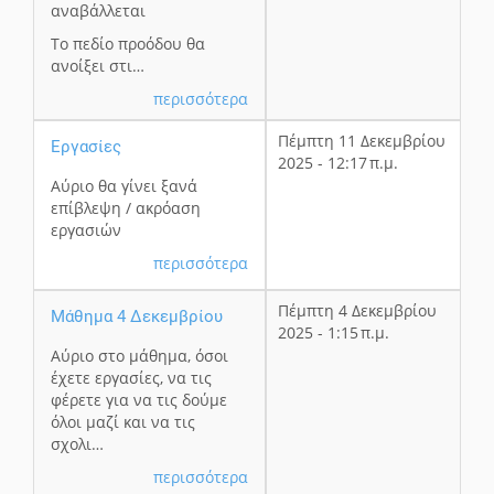
αναβάλλεται
Το πεδίο προόδου θα
ανοίξει στι…
περισσότερα
Πέμπτη 11 Δεκεμβρίου
Εργασίες
2025 - 12:17 π.μ.
Αύριο θα γίνει ξανά
επίβλεψη / ακρόαση
εργασιών
περισσότερα
Πέμπτη 4 Δεκεμβρίου
Μάθημα 4 Δεκεμβρίου
2025 - 1:15 π.μ.
Αύριο στο μάθημα, όσοι
έχετε εργασίες, να τις
φέρετε για να τις δούμε
όλοι μαζί και να τις
σχολι…
περισσότερα