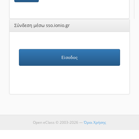
Σύνδεση μέσω sso.ionio.gr
Είσοδος
Open eClass © 2003-2026 —
Όροι Χρήσης