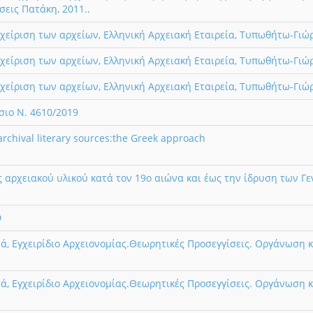
σεις Πατάκη, 2011..
διαχείριση των αρχείων, Ελληνική Αρχειακή Εταιρεία, Τυπωθήτω-Γι
διαχείριση των αρχείων, Ελληνική Αρχειακή Εταιρεία, Τυπωθήτω-Γι
διαχείριση των αρχείων, Ελληνική Αρχειακή Εταιρεία, Τυπωθήτω-Γι
σιο Ν. 4610/2019
chival literary sources:the Greek approach
 αρχειακού υλικού κατά τον 19ο αιώνα και έως την ίδρυση των Γ
9
, Εγχειρίδιο Αρχειονομίας.Θεωρητικές Προσεγγίσεις. Οργάνωση κ
, Εγχειρίδιο Αρχειονομίας.Θεωρητικές Προσεγγίσεις. Οργάνωση κ