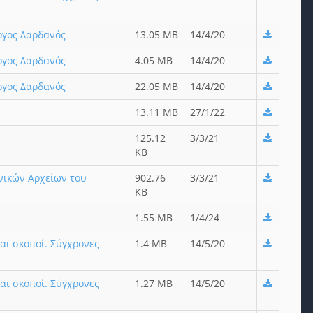
ώργος Δαρδανός
13.05 MB
14/4/20
ώργος Δαρδανός
4.05 MB
14/4/20
ώργος Δαρδανός
22.05 MB
14/4/20
13.11 MB
27/1/22
125.12
3/3/21
KB
ενικών Αρχείων του
902.76
3/3/21
KB
1.55 MB
1/4/24
αι σκοποί. Σύγχρονες
1.4 MB
14/5/20
αι σκοποί. Σύγχρονες
1.27 MB
14/5/20