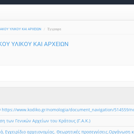
ΙΑΚΟΥ ΥΛΙΚΟΥ ΚΑΙ ΑΡΧΕΙΩΝ
Έγγραφα
ΚΟΥ ΥΛΙΚΟΥ ΚΑΙ ΑΡΧΕΙΩΝ
 https://www.kodiko.gr/nomologia/document_navigation/514559/
ση των Γενικών Αρχείων του Κράτους (Γ.Α.Κ.)
, Εγχειρίδιο αρχειονομίας. Θεωρητικές προσεγγίσεις.Οργάνωση κ