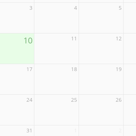
3
4
5
10
11
12
17
18
19
24
25
26
31
1
2