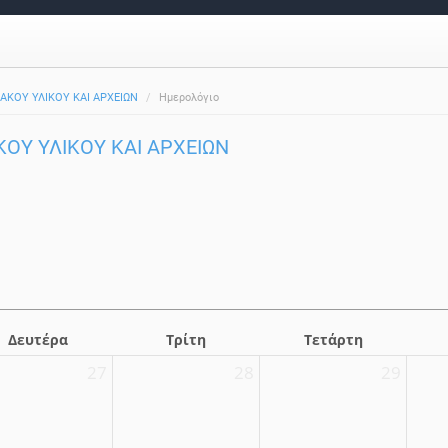
ΙΑΚΟΥ ΥΛΙΚΟΥ ΚΑΙ ΑΡΧΕΙΩΝ
Ημερολόγιο
ΚΟΥ ΥΛΙΚΟΥ ΚΑΙ ΑΡΧΕΙΩΝ
Δευτέρα
Τρίτη
Τετάρτη
27
28
29