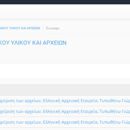
ΙΑΚΟΥ ΥΛΙΚΟΥ ΚΑΙ ΑΡΧΕΙΩΝ
Έγγραφα
ΚΟΥ ΥΛΙΚΟΥ ΚΑΙ ΑΡΧΕΙΩΝ
διαχείριση των αρχείων, Ελληνική Αρχειακή Εταιρεία, Τυπωθήτω-Γι
διαχείριση των αρχείων, Ελληνική Αρχειακή Εταιρεία, Τυπωθήτω-Γι
διαχείριση των αρχείων, Ελληνική Αρχειακή Εταιρεία, Τυπωθήτω-Γι