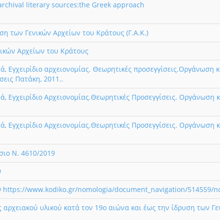
chival literary sources:the Greek approach
ση των Γενικών Αρχείων του Κράτους (Γ.Α.Κ.)
ικών Αρχείων του Κράτους
, Εγχειρίδιο αρχειονομίας. Θεωρητικές προσεγγίσεις.Οργάνωση κ
σεις Πατάκη, 2011..
, Εγχειρίδιο Αρχειονομίας.Θεωρητικές Προσεγγίσεις. Οργάνωση κ
, Εγχειρίδιο Αρχειονομίας.Θεωρητικές Προσεγγίσεις. Οργάνωση κ
σιο Ν. 4610/2019
9
 https://www.kodiko.gr/nomologia/document_navigation/514559/
 αρχειακού υλικού κατά τον 19ο αιώνα και έως την ίδρυση των Γ