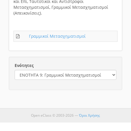
και Επί, Ταυτοτικοί και Αντίστροφοι
Μετασχηματισμοί, Γραμμικοί Μετασχηματισμοί
(Απεικονίσεις).
Γραμμικοί Μετασχηματισμοί
Ενότητες
Open eClass © 2003-2026 —
Όροι Χρήσης