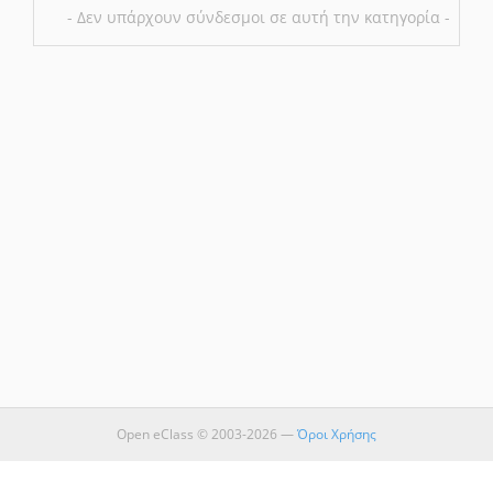
- Δεν υπάρχουν σύνδεσμοι σε αυτή την κατηγορία -
Open eClass © 2003-2026 —
Όροι Χρήσης