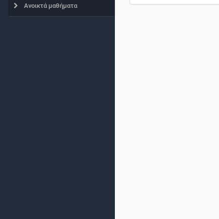
Ανοικτά μαθήματα