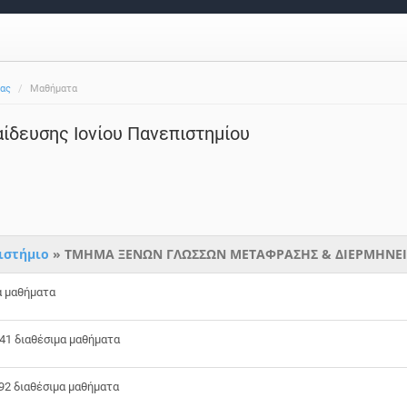
ίας
Μαθήματα
ίδευσης Ιονίου Πανεπιστημίου
ιστήμιο
» ΤΜΗΜΑ ΞΕΝΩΝ ΓΛΩΣΣΩΝ ΜΕΤΑΦΡΑΣΗΣ & ΔΙΕΡΜΗΝΕ
α μαθήματα
41 διαθέσιμα μαθήματα
92 διαθέσιμα μαθήματα