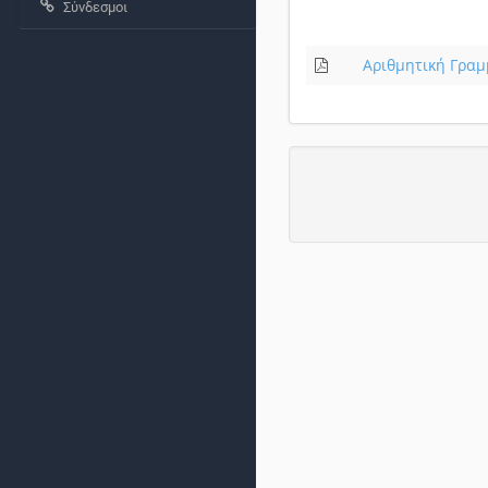
Σύνδεσμοι
Αριθμητική Γραμ