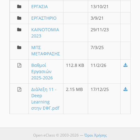
ΕΡΓΑΣΙΑ
13/10/21
ΕΡΓΑΣΤΗΡΙΟ
3/9/21
ΚΑΙΝΟΤΟΜΙΑ
29/11/23
2023
ΜΠΣ
7/3/25
ΜΕΤΑΦΡΑΣΗΣ
Βαθμοί
112.8 KB
11/2/26
Εργασιών
2025-2026
Διάλεξη 11 -
2.15 MB
17/12/25
Deep
Learning
στην ΕΦΓ.pdf
Open eClass © 2003-2026 —
Όροι Χρήσης