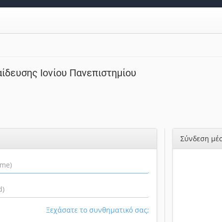
ίδευσης Ιονίου Πανεπιστημίου
Σύνδεση μέσ
Ξεχάσατε το συνθηματικό σας;