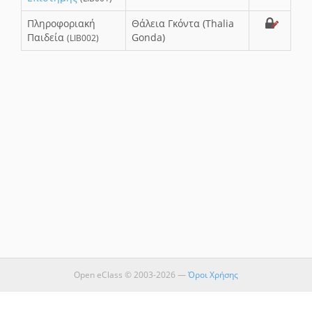
Πληροφοριακή
Θάλεια Γκόντα (Thalia
Παιδεία
Gonda)
(LIB002)
Open eClass © 2003-2026 —
Όροι Χρήσης