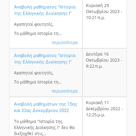
Κυριακή 29
Αναβολή μαθήματος "Ιστορία
Οκτωβρίου 2023 -
της Ελληνικής Διοίκησης Ι"
10:21 π.μ.
Αγαπητοί φοιτητές,
Το μάθημα Ιστορία τη…
περισσότερα
Δευτέρα 16
Αναβολή μαθήματος "Ιστορία
Οκτωβρίου 2023 -
της Ελληνικής Διοίκησης Ι"
9:22 π.μ.
Αγαπητοί φοιτητές,
Το μάθημα Ιστορία τη…
περισσότερα
Κυριακή 11
Αναβολή μαθημάτων της 15ης
Δεκεμβρίου 2022 -
και 22ας Δεκεμβρίου 2022
12:25 μ.μ.
Το μάθημα "Ιστορία της
Ελληνικής Διοίκησης Ι" δεν θα
διεξαχθεί στις…