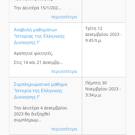
Την Δευτέρα 15/1/202…
περισσότερα
Τρίτη 12
Αναβολή μαθημάτων
Δεκεμβρίου 2023 -
"Ιστορίας της Ελληνικής
9:45 π.μ.
Διοίκησης Ι"
Αγαπητοί φοιτητές,
Στις 14 και 21 Δεκεμβρ…
περισσότερα
Πέμπτη 30
Συμπληρωματικό μάθημα
Νοεμβρίου 2023 -
"Ιστορία της Ελληνικής
3:34 μ.μ.
Διοίκησης Ι"
Την Δευτέρα 4 Δεκεμβρίου
2023 θα διεξαχθεί
συμπληρωμ…
περισσότερα