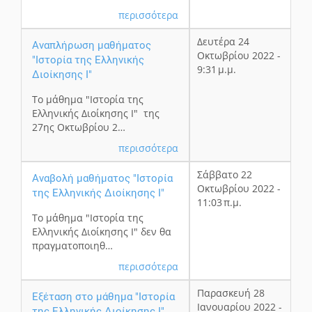
περισσότερα
Δευτέρα 24
Αναπλήρωση μαθήματος
Οκτωβρίου 2022 -
"Ιστορία της Ελληνικής
9:31 μ.μ.
Διοίκησης Ι"
Το μάθημα "Ιστορία της
Ελληνικής Διοίκησης Ι" της
27ης Οκτωβρίου 2…
περισσότερα
Σάββατο 22
Αναβολή μαθήματος "Ιστορία
Οκτωβρίου 2022 -
της Ελληνικής Διοίκησης Ι"
11:03 π.μ.
Το μάθημα "Ιστορία της
Ελληνικής Διοίκησης Ι" δεν θα
πραγματοποιηθ…
περισσότερα
Παρασκευή 28
Εξέταση στο μάθημα "Ιστορία
Ιανουαρίου 2022 -
της Ελληνικής Διοίκησης Ι"