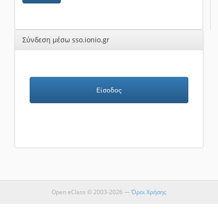
Σύνδεση μέσω sso.ionio.gr
Είσοδος
Open eClass © 2003-2026 —
Όροι Χρήσης