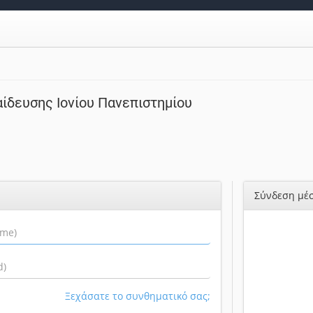
ίδευσης Ιονίου Πανεπιστημίου
Σύνδεση μέσ
Ξεχάσατε το συνθηματικό σας;