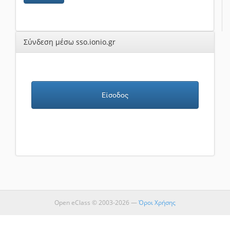
Σύνδεση μέσω sso.ionio.gr
Είσοδος
Open eClass © 2003-2026 —
Όροι Χρήσης