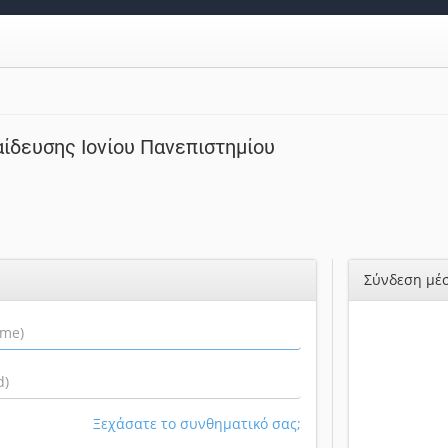
ίδευσης Ιονίου Πανεπιστημίου
Σύνδεση μέσ
Ξεχάσατε το συνθηματικό σας;