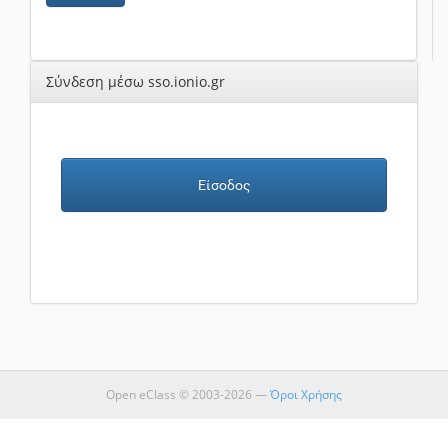
Σύνδεση μέσω sso.ionio.gr
Είσοδος
Open eClass © 2003-2026 —
Όροι Χρήσης