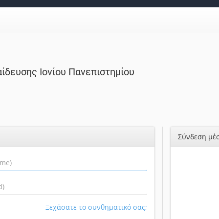
ίδευσης Ιονίου Πανεπιστημίου
Σύνδεση μέσ
Ξεχάσατε το συνθηματικό σας;