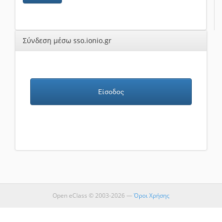
Σύνδεση μέσω sso.ionio.gr
Είσοδος
Open eClass © 2003-2026 —
Όροι Χρήσης