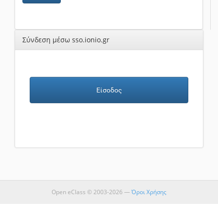
Σύνδεση μέσω sso.ionio.gr
Είσοδος
Open eClass © 2003-2026 —
Όροι Χρήσης