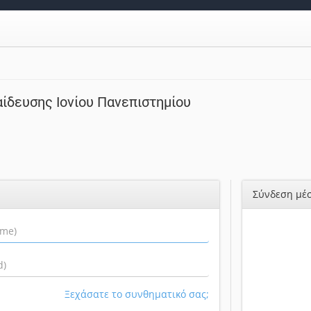
ίδευσης Ιονίου Πανεπιστημίου
Σύνδεση μέσ
Ξεχάσατε το συνθηματικό σας;