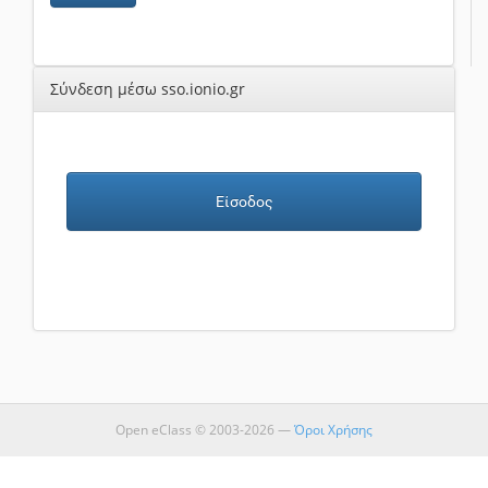
Σύνδεση μέσω sso.ionio.gr
Είσοδος
Open eClass © 2003-2026 —
Όροι Χρήσης