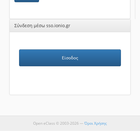
Σύνδεση μέσω sso.ionio.gr
Είσοδος
Open eClass © 2003-2026 —
Όροι Χρήσης