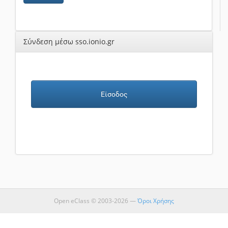
Σύνδεση μέσω sso.ionio.gr
Είσοδος
Open eClass © 2003-2026 —
Όροι Χρήσης