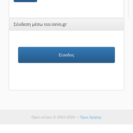
Σύνδεση μέσω sso.ionio.gr
Είσοδος
Open eClass © 2003-2026 —
Όροι Χρήσης