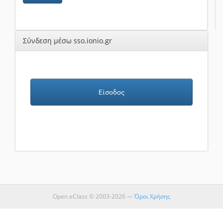
Σύνδεση μέσω sso.ionio.gr
Είσοδος
Open eClass © 2003-2026 —
Όροι Χρήσης