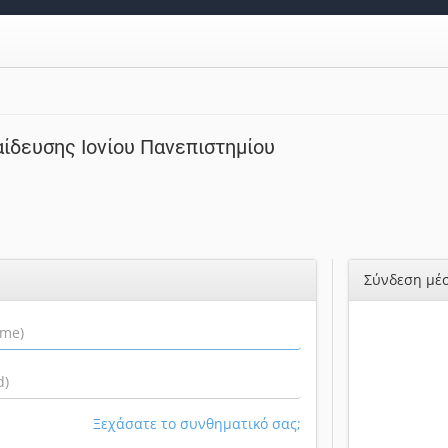
ίδευσης Ιονίου Πανεπιστημίου
Σύνδεση μέσ
Ξεχάσατε το συνθηματικό σας;