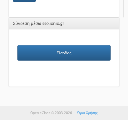
Σύνδεση μέσω sso.ionio.gr
Είσοδος
Open eClass © 2003-2026 —
Όροι Χρήσης