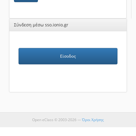
Σύνδεση μέσω sso.ionio.gr
Είσοδος
Open eClass © 2003-2026 —
Όροι Χρήσης