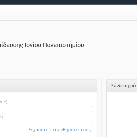
ίδευσης Ιονίου Πανεπιστημίου
Σύνδεση μέσ
Ξεχάσατε το συνθηματικό σας;