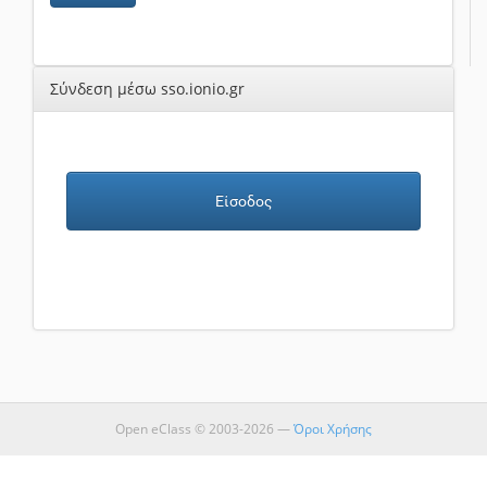
Σύνδεση μέσω sso.ionio.gr
Είσοδος
Open eClass © 2003-2026 —
Όροι Χρήσης