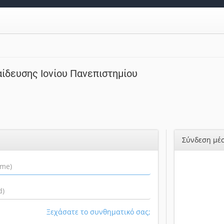
ίδευσης Ιονίου Πανεπιστημίου
Σύνδεση μέσ
Ξεχάσατε το συνθηματικό σας;