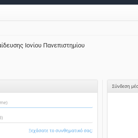
ίδευσης Ιονίου Πανεπιστημίου
Σύνδεση μέσ
Ξεχάσατε το συνθηματικό σας;