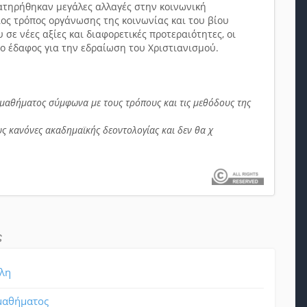
ατηρήθηκαν μεγάλες αλλαγές στην κοινωνική
ος τρόπος οργάνωσης της κοινωνίας και του βίου
σε νέες αξίες και διαφορετικές προτεραιότητες, οι
ο έδαφος για την εδραίωση του Χριστιανισμού.
 μαθήματος σύμφωνα με τους τρόπους και τις μεθόδους της
 κανόνες ακαδημαϊκής δεοντολογίας και δεν θα χ
ς
ύλη
μαθήματος