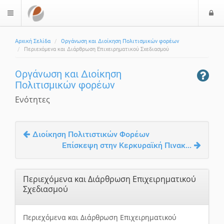
Ε
$langMenu
ί
Αρχική Σελίδα
Οργάνωση και Διοίκηση Πολιτισμικών φορέων
ο
Περιεχόμενα και Διάρθρωση Επιχειρηματικού Σχεδιασμού
δ
ο
Οργάνωση και Διοίκηση
ς
Πολιτισμικών φορέων
Ενότητες
Διοίκηση Πολιτιστικών Φορέων
Επίσκεψη στην Κερκυραϊκή Πινακ...
Περιεχόμενα και Διάρθρωση Επιχειρηματικού
Σχεδιασμού
Περιεχόμενα και Διάρθρωση Επιχειρηματικού