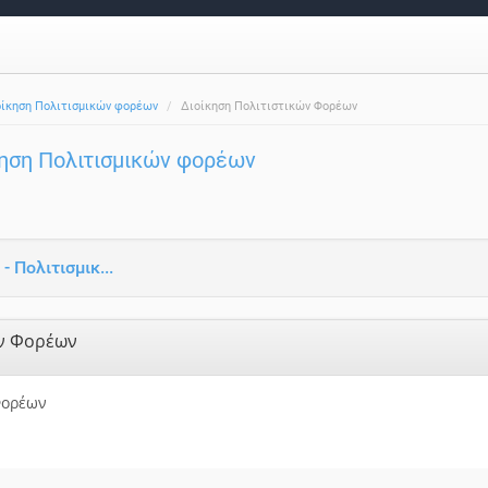
οίκηση Πολιτισμικών φορέων
Διοίκηση Πολιτιστικών Φορέων
κηση Πολιτισμικών φορέων
 Πολιτισμικ...
ών Φορέων
Φορέων