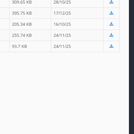
309.65 KB
28/10/25
395.75 KB
17/12/25
205.34 KB
16/10/25
255.74 KB
24/11/25
93.7 KB
24/11/25