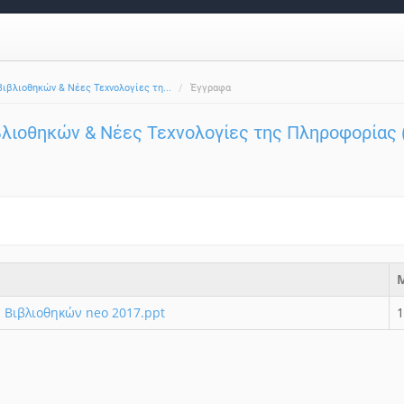
ιβλιοθηκών & Νέες Τεχνολογίες τη...
Έγγραφα
λιοθηκών & Νέες Τεχνολογίες της Πληροφορίας (
 Βιβλιοθηκών neo 2017.ppt