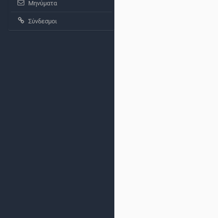
Μηνύματα
Σύνδεσμοι