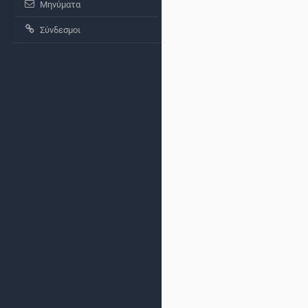
Μηνύματα
Σύνδεσμοι