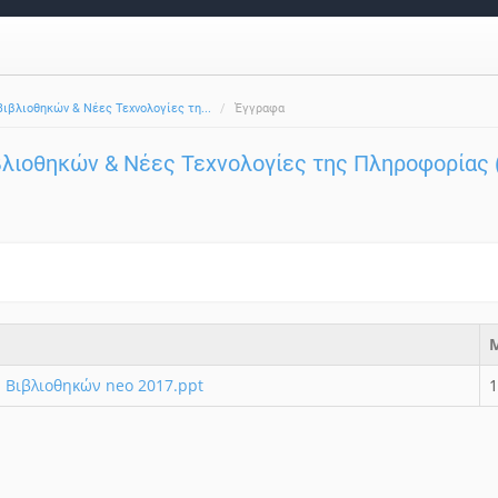
ιβλιοθηκών & Νέες Τεχνολογίες τη...
Έγγραφα
λιοθηκών & Νέες Τεχνολογίες της Πληροφορίας (
 Βιβλιοθηκών neo 2017.ppt