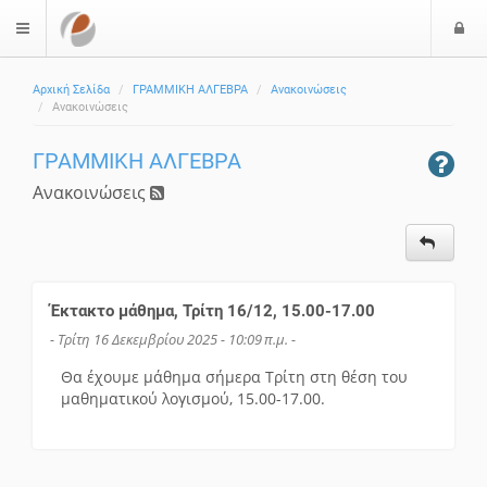
Ε
$langMenu
ί
Αρχική Σελίδα
ΓΡΑΜΜΙΚΗ ΑΛΓΕΒΡΑ
Ανακοινώσεις
ο
Ανακοινώσεις
δ
ο
ΓΡΑΜΜΙΚΗ ΑΛΓΕΒΡΑ
ς
Ανακοινώσεις
Έκτακτο μάθημα, Τρίτη 16/12, 15.00-17.00
- Τρίτη 16 Δεκεμβρίου 2025 - 10:09 π.μ. -
Θα έχουμε μάθημα σήμερα Τρίτη στη θέση του
μαθηματικού λογισμού, 15.00-17.00.