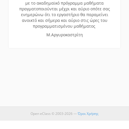
με το ακαδημαϊκό πρόγραμμα μαθήματα
πραγματοποιούνται μέχρι και αύριο οπότε σας
ενημερώνω ότι το εργαστήριο θα παραμείνει
ανοικτό και σήμερα και αύριο στις ώρες του
προγραμματισμένου μαθήματος
Μ.Αργυροκαστρίτη
Open eClass © 2003-2026 —
Όροι Χρήσης